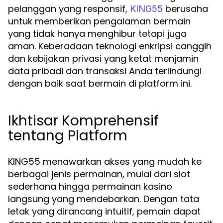
pelanggan yang responsif,
berusaha
KING55
untuk memberikan pengalaman bermain
yang tidak hanya menghibur tetapi juga
aman. Keberadaan teknologi enkripsi canggih
dan kebijakan privasi yang ketat menjamin
data pribadi dan transaksi Anda terlindungi
dengan baik saat bermain di platform ini.
Ikhtisar Komprehensif
tentang Platform
KING55 menawarkan akses yang mudah ke
berbagai jenis permainan, mulai dari slot
sederhana hingga permainan kasino
langsung yang mendebarkan. Dengan tata
letak yang dirancang intuitif, pemain dapat