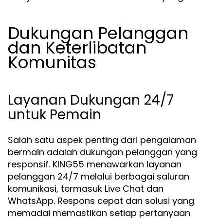
Dukungan Pelanggan
dan Keterlibatan
Komunitas
Layanan Dukungan 24/7
untuk Pemain
Salah satu aspek penting dari pengalaman
bermain adalah dukungan pelanggan yang
responsif. KING55 menawarkan layanan
pelanggan 24/7 melalui berbagai saluran
komunikasi, termasuk Live Chat dan
WhatsApp. Respons cepat dan solusi yang
memadai memastikan setiap pertanyaan