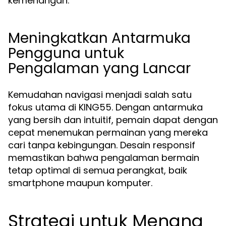
kemenangan.
Meningkatkan Antarmuka
Pengguna untuk
Pengalaman yang Lancar
Kemudahan navigasi menjadi salah satu
fokus utama di KING55. Dengan antarmuka
yang bersih dan intuitif, pemain dapat dengan
cepat menemukan permainan yang mereka
cari tanpa kebingungan. Desain responsif
memastikan bahwa pengalaman bermain
tetap optimal di semua perangkat, baik
smartphone maupun komputer.
Strategi untuk Menang