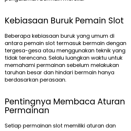
Kebiasaan Buruk Pemain Slot
Beberapa kebiasaan buruk yang umum di
antara pemain slot termasuk bermain dengan
tergesa-gesa atau menggunakan teknik yang
tidak terencana. Selalu luangkan waktu untuk
memahami permainan sebelum melakukan
taruhan besar dan hindari bermain hanya
berdasarkan perasaan.
Pentingnya Membaca Aturan
Permainan
Setiap permainan slot memiliki aturan dan