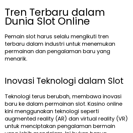
Tren Terbaru dalam
Dunia Slot Online
Pemain slot harus selalu mengikuti tren
terbaru dalam industri untuk menemukan
permainan dan pengalaman baru yang
menarik.
Inovasi Teknologi dalam Slot
Teknologi terus berubah, membawa inovasi
baru ke dalam permainan slot. Kasino online
kini menggunakan teknologi seperti
augmented reality (AR) dan virtual reality (VR)
untuk menciptakan pengalaman bermain