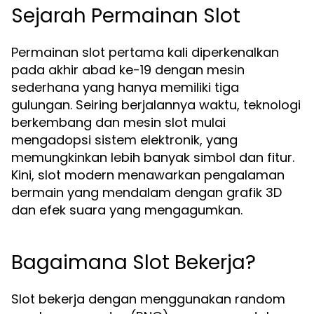
Sejarah Permainan Slot
Permainan slot pertama kali diperkenalkan
pada akhir abad ke-19 dengan mesin
sederhana yang hanya memiliki tiga
gulungan. Seiring berjalannya waktu, teknologi
berkembang dan mesin slot mulai
mengadopsi sistem elektronik, yang
memungkinkan lebih banyak simbol dan fitur.
Kini, slot modern menawarkan pengalaman
bermain yang mendalam dengan grafik 3D
dan efek suara yang mengagumkan.
Bagaimana Slot Bekerja?
Slot bekerja dengan menggunakan random