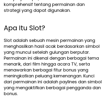
komprehensif tentang permainan dan
strategi yang dapat digunakan.
Apa Itu Slot?
Slot adalah sebuah mesin permainan yang
menghasilkan hasil acak berdasarkan simbol
yang muncul setelah gulungan berputar.
Permainan ini dikenal dengan berbagai tema
menarik, dari film hingga acara TV, serta
menawarkan berbagai fitur bonus yang
meningkatkan peluang kemenangan. Kunci
dari permainan ini adalah paylines dan simbol
yang mengaktifkan berbagai pengganda dan
bonus.