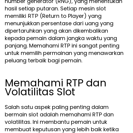
number generator (RNG), yang menentukan
hasil setiap putaran. Setiap mesin slot
memiliki
(Return to Player) yang
RTP
menunjukkan persentase dari uang yang
dipertaruhkan yang akan dikembalikan
kepada pemain dalam jangka waktu yang
panjang. Memahami RTP ini sangat penting
untuk memilih permainan yang menawarkan
peluang terbaik bagi pemain.
Memahami RTP dan
Volatilitas Slot
Salah satu aspek paling penting dalam
bermain slot adalah memahami RTP dan
volatilitas. Ini membantu pemain untuk
membuat keputusan yang lebih baik ketika