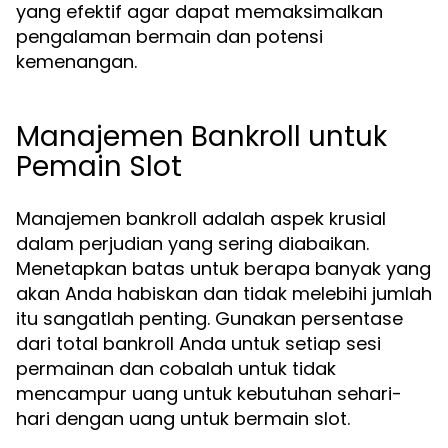
yang efektif agar dapat memaksimalkan
pengalaman bermain dan potensi
kemenangan.
Manajemen Bankroll untuk
Pemain Slot
Manajemen bankroll adalah aspek krusial
dalam perjudian yang sering diabaikan.
Menetapkan batas untuk berapa banyak yang
akan Anda habiskan dan tidak melebihi jumlah
itu sangatlah penting. Gunakan persentase
dari total bankroll Anda untuk setiap sesi
permainan dan cobalah untuk tidak
mencampur uang untuk kebutuhan sehari-
hari dengan uang untuk bermain slot.