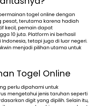
aritasnya?
permainan togel online dengan
g pesat, terutama karena hadiah
f kecil, pemain dapat
10 juta. Platform ini berhasil
ndonesia, tetapi juga di luar negeri.
in menjadi pilihan utama untuk
an Togel Online
ang perlu dipahami untuk
 mengetahui jenis taruhan seperti
sarkan digit yang dipilih. Selain itu,