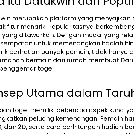
 itu Datukwin dan Popul
win merupakan platform yang menyajikan 
k fitur menarik. Popularitasnya berkemban
 yang ditawarkan. Dengan modal yang relati
sempatan untuk memenangkan hadiah hingga 
ik perhatian banyak pemain, tidak hanya di I
manan bermain dari rumah membuat Datukw
penggemar togel.
nsep Utama dalam Taruh
dian togel memiliki beberapa aspek kunci y
gkatkan peluang kemenangan. Pemain harus
D, dan 2D, serta cara perhitungan hadiah berda