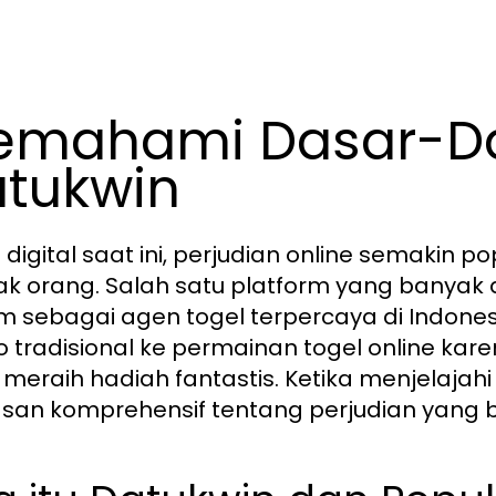
mahami Dasar-Das
tukwin
a digital saat ini, perjudian online semakin 
k orang. Salah satu platform yang banyak
im sebagai agen togel terpercaya di Indones
o tradisional ke permainan togel online ka
 meraih hadiah fantastis. Ketika menjelajahi
an komprehensif tentang perjudian yang