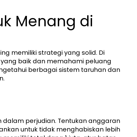
tuk Menang di
g memiliki strategi yang solid. Di
l yang baik dan memahami peluang
engetahui berbagai sistem taruhan dan
n.
n dalam perjudian. Tentukan anggaran
rankan untuk tidak menghabiskan lebih