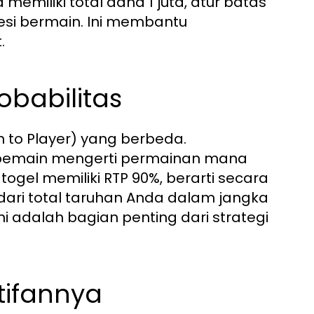
 memiliki total dana 1 juta, atur batas
sesi bermain. Ini membantu
.
babilitas
n to Player) yang berbeda.
pemain mengerti permainan mana
togel memiliki RTP 90%, berarti secara
ari total taruhan Anda dalam jangka
 adalah bagian penting dari strategi
tifannya