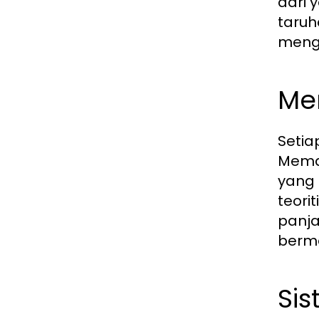
dari 
taruh
mengh
Me
Setia
Mema
yang 
teori
panja
berma
Si