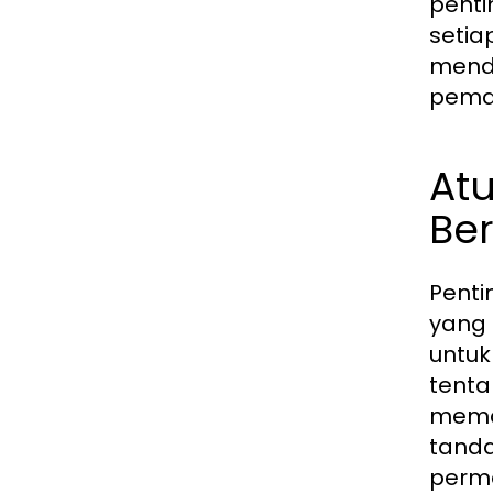
penti
setia
mend
pemai
Atu
Be
Penti
yang 
untuk
tenta
mema
tanda
perma