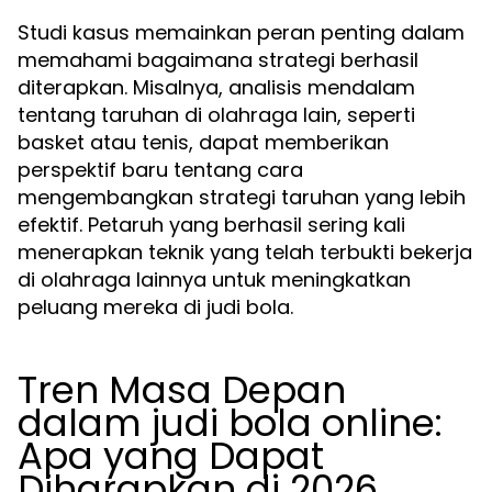
Studi kasus memainkan peran penting dalam
memahami bagaimana strategi berhasil
diterapkan. Misalnya, analisis mendalam
tentang taruhan di olahraga lain, seperti
basket atau tenis, dapat memberikan
perspektif baru tentang cara
mengembangkan strategi taruhan yang lebih
efektif. Petaruh yang berhasil sering kali
menerapkan teknik yang telah terbukti bekerja
di olahraga lainnya untuk meningkatkan
peluang mereka di judi bola.
Tren Masa Depan
dalam judi bola online:
Apa yang Dapat
Diharapkan di 2026