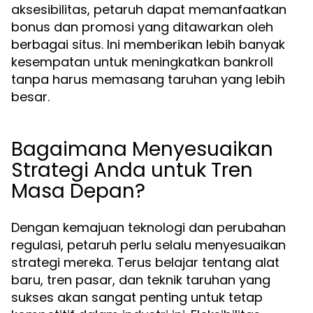
aksesibilitas, petaruh dapat memanfaatkan
bonus dan promosi yang ditawarkan oleh
berbagai situs. Ini memberikan lebih banyak
kesempatan untuk meningkatkan bankroll
tanpa harus memasang taruhan yang lebih
besar.
Bagaimana Menyesuaikan
Strategi Anda untuk Tren
Masa Depan?
Dengan kemajuan teknologi dan perubahan
regulasi, petaruh perlu selalu menyesuaikan
strategi mereka. Terus belajar tentang alat
baru, tren pasar, dan teknik taruhan yang
sukses akan sangat penting untuk tetap