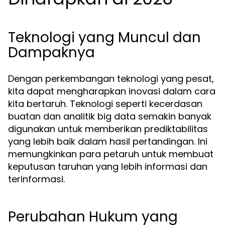
Teknologi yang Muncul dan
Dampaknya
Dengan perkembangan teknologi yang pesat,
kita dapat mengharapkan inovasi dalam cara
kita bertaruh. Teknologi seperti kecerdasan
buatan dan analitik big data semakin banyak
digunakan untuk memberikan prediktabilitas
yang lebih baik dalam hasil pertandingan. Ini
memungkinkan para petaruh untuk membuat
keputusan taruhan yang lebih informasi dan
terinformasi.
Perubahan Hukum yang