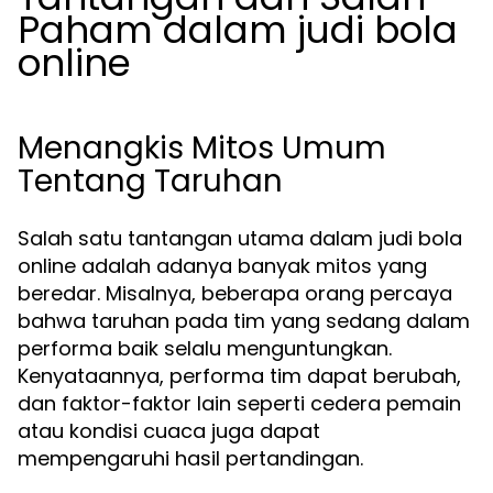
Paham dalam judi bola
online
Menangkis Mitos Umum
Tentang Taruhan
Salah satu tantangan utama dalam judi bola
online adalah adanya banyak mitos yang
beredar. Misalnya, beberapa orang percaya
bahwa taruhan pada tim yang sedang dalam
performa baik selalu menguntungkan.
Kenyataannya, performa tim dapat berubah,
dan faktor-faktor lain seperti cedera pemain
atau kondisi cuaca juga dapat
mempengaruhi hasil pertandingan.