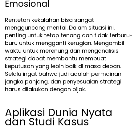
Emosional
Rentetan kekalahan bisa sangat
mengguncang mental. Dalam situasi ini,
penting untuk tetap tenang dan tidak terburu-
buru untuk mengganti kerugian. Mengambil
waktu untuk merenung dan menganalisis
strategi dapat membantu membuat
keputusan yang lebih baik di masa depan.
Selalu ingat bahwa judi adalah permainan
jangka panjang, dan penyesuaian strategi
harus dilakukan dengan bijak.
Aplikasi Dunia Nyata
dan Studi Kasus