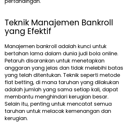
pertandingan.
Teknik Manajemen Bankroll
yang Efektif
Manajemen bankroll adalah kunci untuk
bertahan lama dalam dunia judi bola online.
Petaruh disarankan untuk menetapkan
anggaran yang jelas dan tidak melebihi batas
yang telah ditentukan. Teknik seperti metode
flat betting, di mana taruhan yang dilakukan
adalah jumlah yang sama setiap kali, dapat
membantu menghindari kerugian besar.
Selain itu, penting untuk mencatat semua
taruhan untuk melacak kemenangan dan
kerugian.