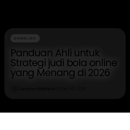
GAMBLING
Panduan Ahli untuk
Strategi judi bola online
yang Menang di 2026
Cameron Matthews
Jan 30, 2026
C