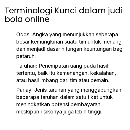
Terminologi Kunci dalam judi
bola online
Odds:
Angka yang menunjukkan seberapa
besar kemungkinan suatu tim untuk menang
dan menjadi dasar hitungan keuntungan bagi
petaruh.
Taruhan:
Penempatan uang pada hasil
tertentu, baik itu kemenangan, kekalahan,
atau hasil imbang dari tim atau pemain.
Parlay:
Jenis taruhan yang menggabungkan
beberapa taruhan dalam satu tiket untuk
meningkatkan potensi pembayaran,
meskipun risikonya juga lebih tinggi.